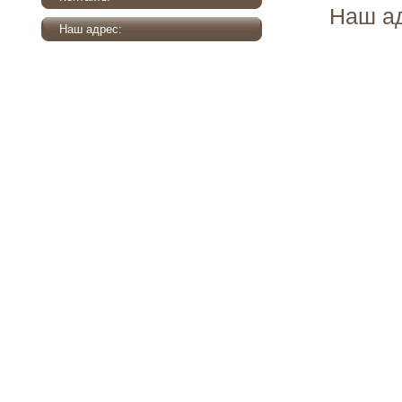
Наш а
Наш адрес: